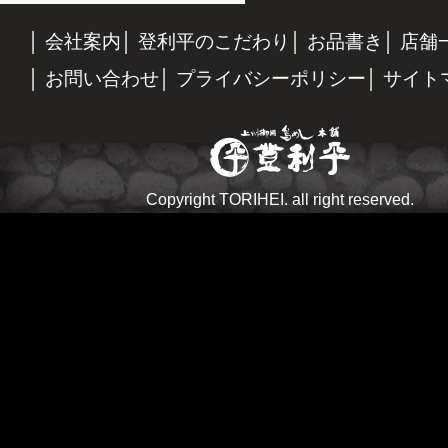
会社案内
登利平のこだわり
お品書き
店舗
お問い合わせ
プライバシーポリシー
サイト
Copyright TORIHEI. all right reserved.