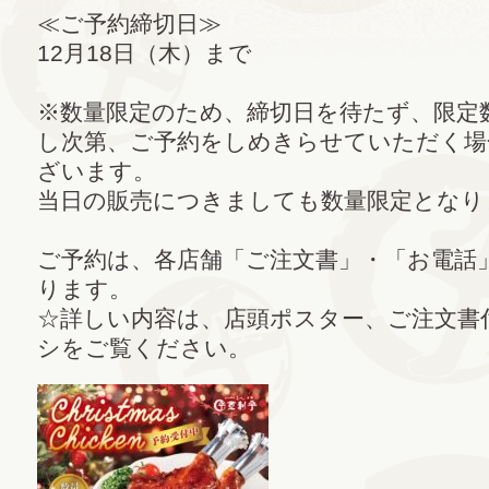
≪ご予約締切日≫
12月18日（木）まで
※数量限定のため、締切日を待たず、限定
し次第、ご予約をしめきらせていただく場
ざいます。
当日の販売につきましても数量限定となり
ご予約は、各店舗「ご注文書」・「お電話
ります。
☆詳しい内容は、店頭ポスター、ご注文書
シをご覧ください。