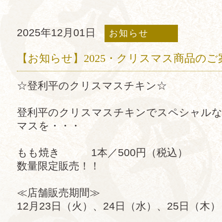
2025年12月01日
お知らせ
【お知らせ】2025・クリスマス商品のご
☆登利平のクリスマスチキン☆
登利平のクリスマスチキンでスペシャル
マスを・・・
もも焼き 1本／500円（税込）
数量限定販売！！
≪店舗販売期間≫
12月23日（火）、24日（水）、25日（木）