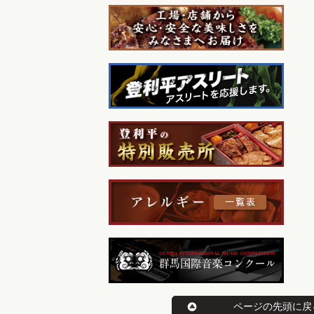
ページの先頭に戻