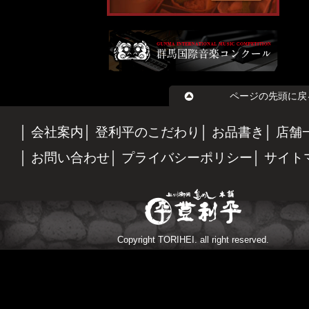
ページの先頭に戻
会社案内
登利平のこだわり
お品書き
店舗
お問い合わせ
プライバシーポリシー
サイト
Copyright TORIHEI. all right reserved.