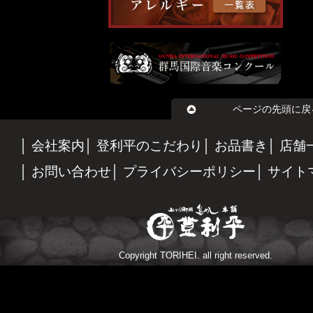
ページの先頭に戻
会社案内
登利平のこだわり
お品書き
店舗
お問い合わせ
プライバシーポリシー
サイト
Copyright TORIHEI. all right reserved.