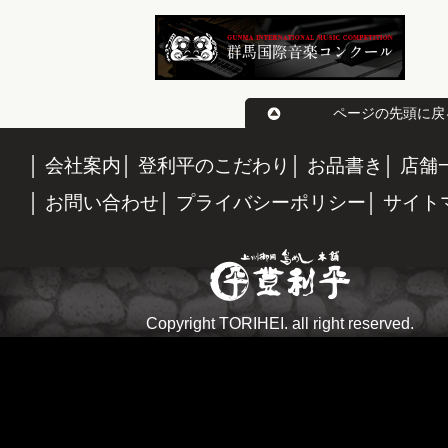
ページの先頭に戻
会社案内
登利平のこだわり
お品書き
店舗
お問い合わせ
プライバシーポリシー
サイト
Copyright TORIHEI. all right reserved.