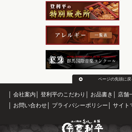
ページの先頭に戻
会社案内
登利平のこだわり
お品書き
店舗
お問い合わせ
プライバシーポリシー
サイト