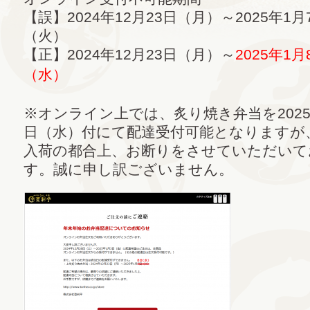
【誤】2024年12月23日（月）～2025年1月
（火）
【正】2024年12月23日（月）～
2025年1月
（水）
※オンライン上では、炙り焼き弁当を2025
日（水）付にて配達受付可能となりますが
入荷の都合上、お断りをさせていただいて
す。誠に申し訳ございません。