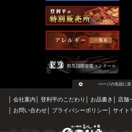
ページの先頭に戻
会社案内
登利平のこだわり
お品書き
店舗
お問い合わせ
プライバシーポリシー
サイト