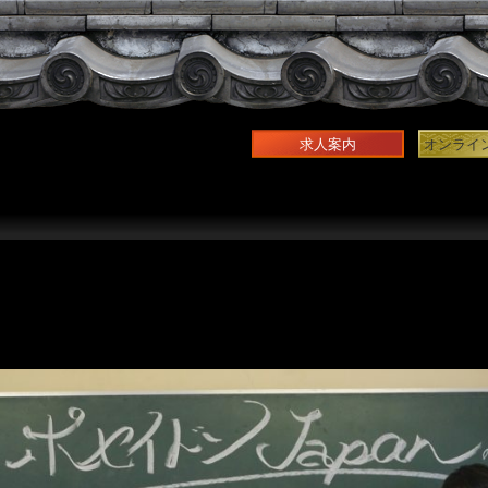
求人案内
オンライ