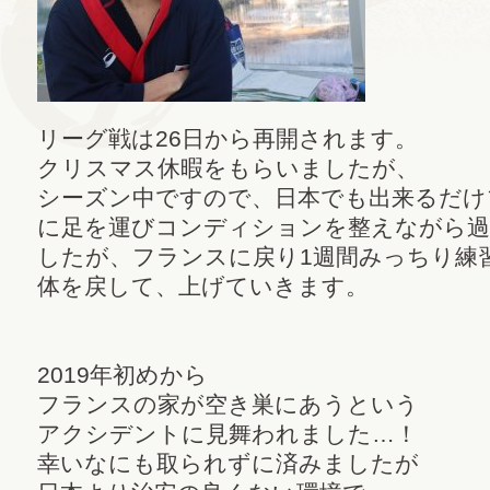
リーグ戦は26日から再開されます。
クリスマス休暇をもらいましたが、
シーズン中ですので、日本でも出来るだけ
に足を運びコンディションを整えながら
したが、フランスに戻り1週間みっちり練
体を戻して、上げていきます。
2019年初めから
フランスの家が空き巣にあうという
アクシデントに見舞われました…！
幸いなにも取られずに済みましたが