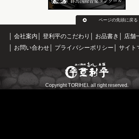
ページの先頭に戻る
会社案内
登利平のこだわり
お品書き
店舗
お問い合わせ
プライバシーポリシー
サイト
Copyright TORIHEI. all right reserved.