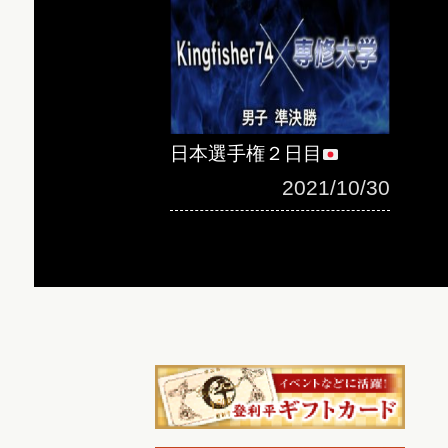
日本選手権２日目
2021/10/30