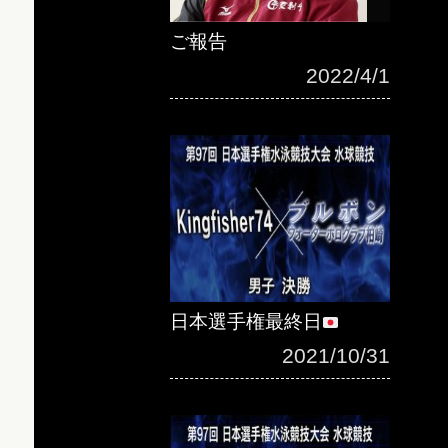
ご報告
2022/4/1
日本選手権最終日
2021/10/31