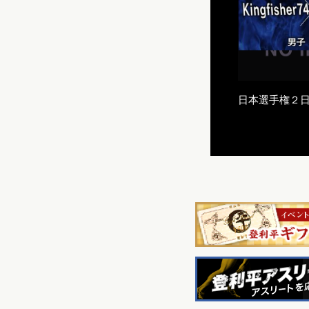
日本選手権２