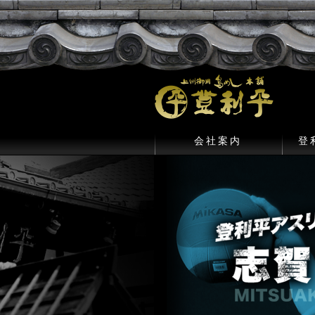
会社案内
登