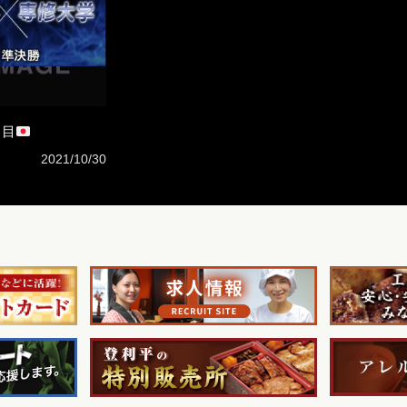
日目
2021/10/30