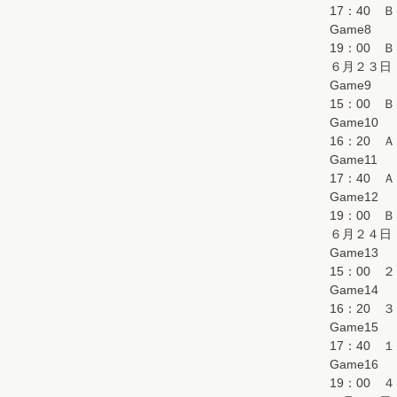
17：40 
Game8
19：00 
６月２３日
Game9
15：00 
Game10
16：20 
Game11
17：40 
Game12
19：00 
６月２４日
Game13
15：00 
Game14
16：20 
Game15
17：40 
Game16
19：00 