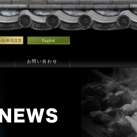
ンお弁当注文
English
お問い合わせ