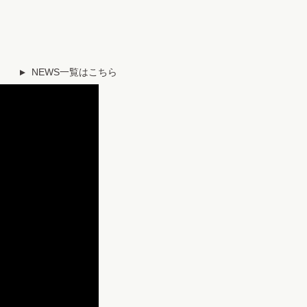
NEWS一覧はこちら
▼