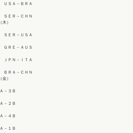
Ｂ ＵＳＡ－ＢＲＡ
Ｂ ＳＥＲ－ＣＨＮ
（木）
Ｂ ＳＥＲ－ＵＳＡ
Ａ ＧＲＥ－ＡＵＳ
Ａ ＪＰＮ－ＩＴＡ
Ｂ ＢＲＡ－ＣＨＮ
（金）
２Ａ－３Ｂ
３Ａ－２Ｂ
１Ａ－４Ｂ
４Ａ－１Ｂ