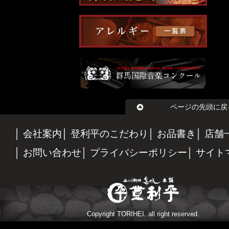
ページの先頭に戻
会社案内
登利平のこだわり
お品書き
店舗
お問い合わせ
プライバシーポリシー
サイト
Copyright TORIHEI. all right reserved.