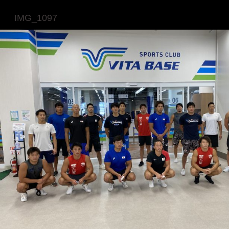
IMG_1097