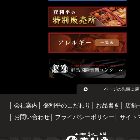
ページの先頭に戻
会社案内
登利平のこだわり
お品書き
店舗
お問い合わせ
プライバシーポリシー
サイト