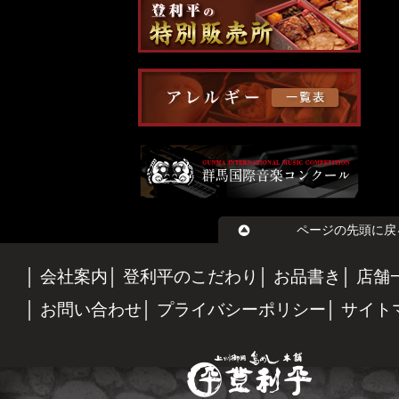
ページの先頭に戻
会社案内
登利平のこだわり
お品書き
店舗
お問い合わせ
プライバシーポリシー
サイト