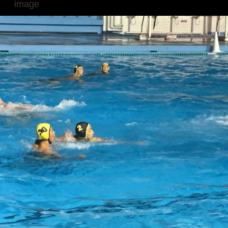
image