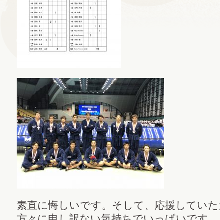
素直に悔しいです。そして、応援していた
方々に申し訳ない気持ちでいっぱいです。