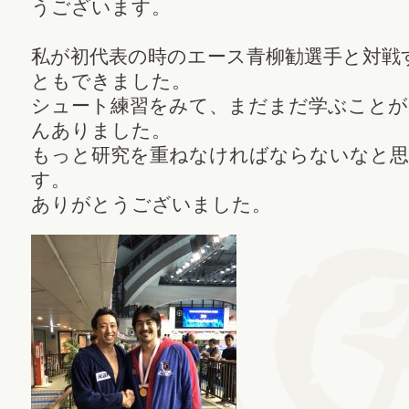
うございます。
私が初代表の時のエース青柳勧選手と対戦
ともできました。
シュート練習をみて、まだまだ学ぶことが
んありました。
もっと研究を重ねなければならないなと思
す。
ありがとうございました。