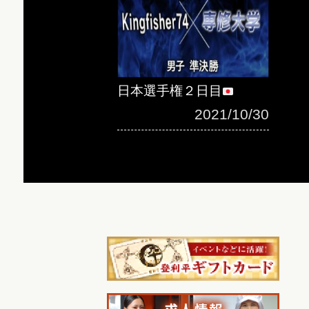
日本選手権２日目
2021/10/30