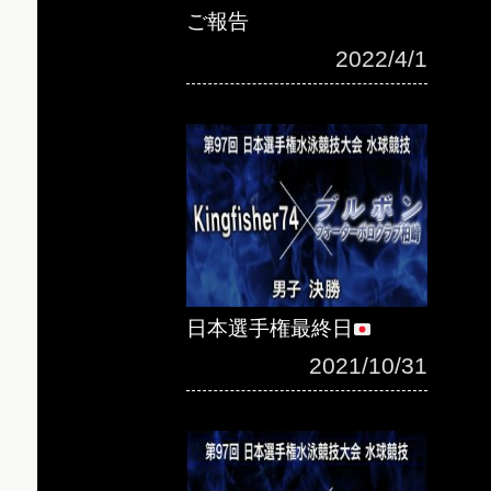
ご報告
2022/4/1
日本選手権最終日
2021/10/31