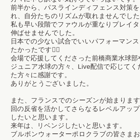
前半から、パスラインディフェンス対策を
れ、自分たちのリズムが取れませんでした
私も早い段階でファウルが重なりプレイタ
伸ばせませんでした。
日本での少ない試合でいいパフォーマンス
たかったです🤽‍♂️
会場で応援してくださった前橋商業水球部
ジュニア水球の方々、Live配信で応じてく
た方々に感謝です。
ありがとうございました。
また、フランスでのシーズンが始まりま
回の反省を活かしてさらなるレベルアップ
したいと思います。
来年は、リベンジしたいと思います。
ブルボンウォーターポロクラブの皆さま