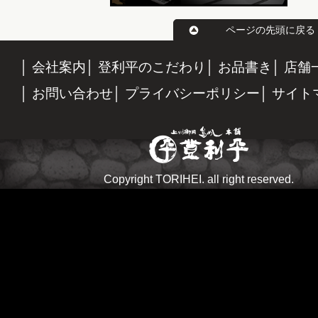
ページの先頭に戻る
会社案内
登利平のこだわり
お品書き
店舗
お問い合わせ
プライバシーポリシー
サイト
Copyright TORIHEI. all right reserved.