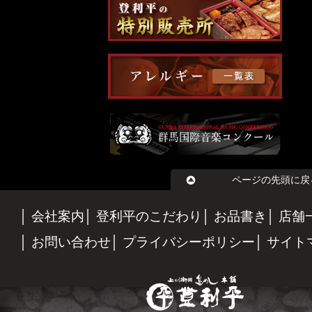
ページの先頭に戻
会社案内
登利平のこだわり
お品書き
店舗
お問い合わせ
プライバシーポリシー
サイト