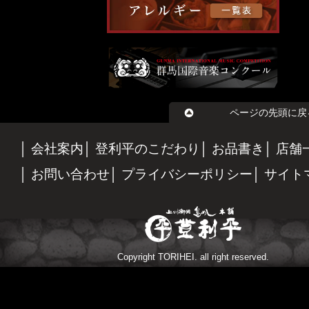
ページの先頭に戻
会社案内
登利平のこだわり
お品書き
店舗
お問い合わせ
プライバシーポリシー
サイト
Copyright TORIHEI. all right reserved.