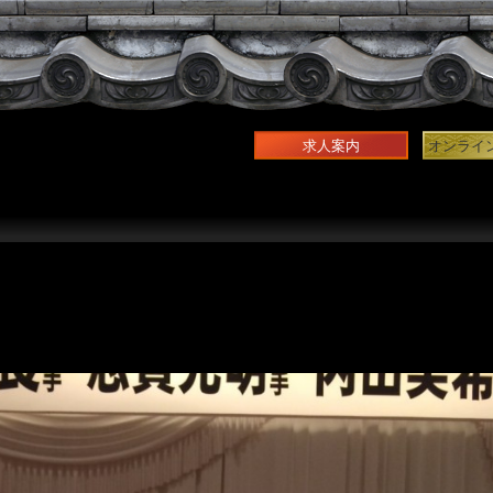
求人案内
オンライ