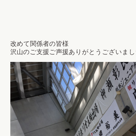
改めて関係者の皆様
沢山のご支援ご声援ありがとうございまし