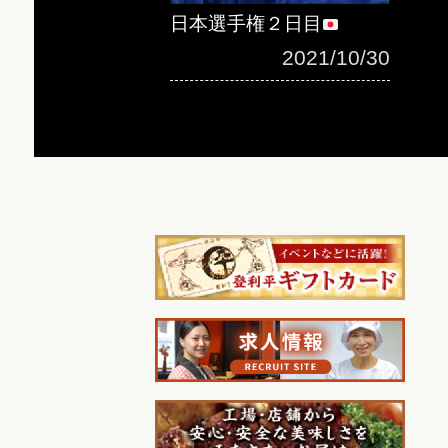
日本選手権２日目
2021/10/30