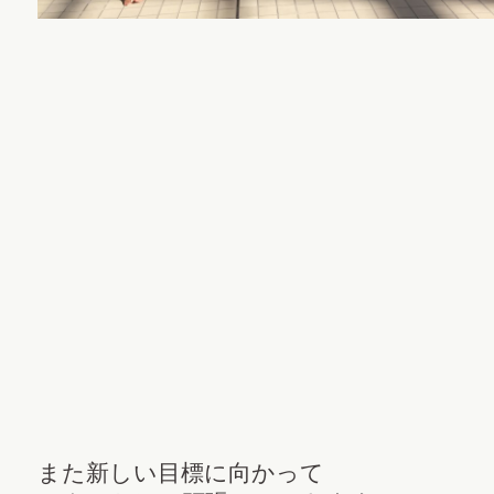
また新しい目標に向かって