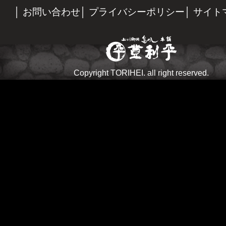
お問い合わせ
プライバシーポリシー
サイト
Copyright TORIHEI. all right reserved.