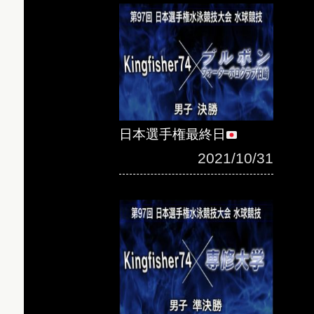
日本選手権最終日
2021/10/31