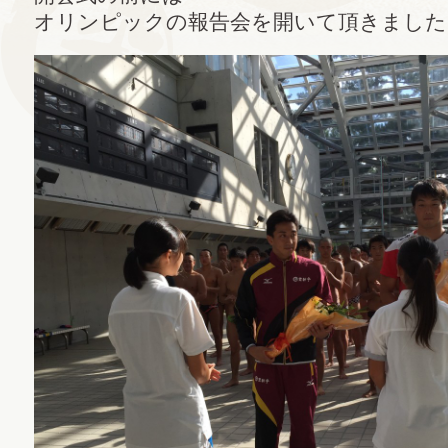
オリンピックの報告会を開いて頂きました