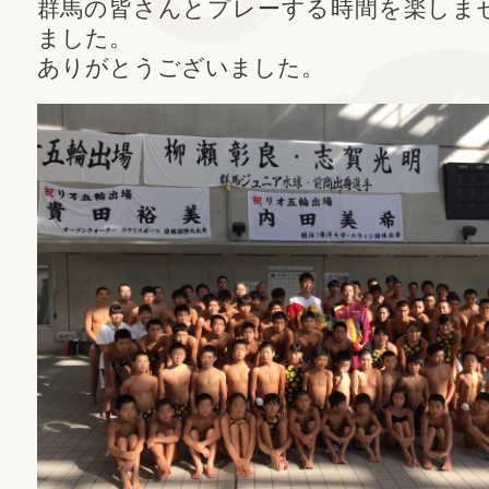
群馬の皆さんとプレーする時間を楽しま
ました。
ありがとうございました。