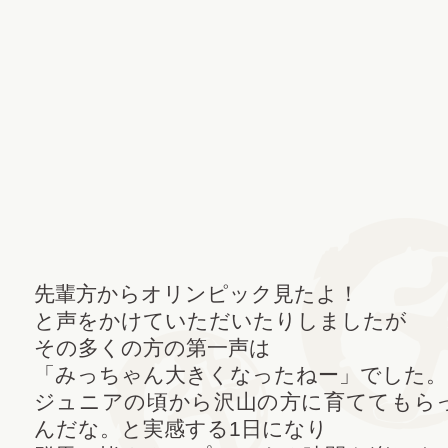
先輩方からオリンピック見たよ！
と声をかけていただいたりしましたが
その多くの方の第一声は
「みっちゃん大きくなったねー」でした。
ジュニアの頃から沢山の方に育ててもら
んだな。と実感する1日になり