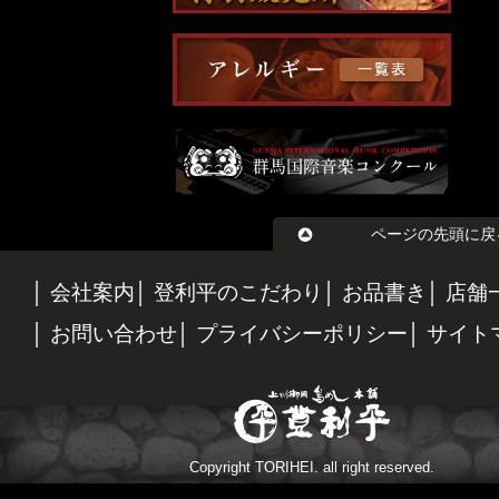
ページの先頭に戻
会社案内
登利平のこだわり
お品書き
店舗
お問い合わせ
プライバシーポリシー
サイト
Copyright TORIHEI. all right reserved.