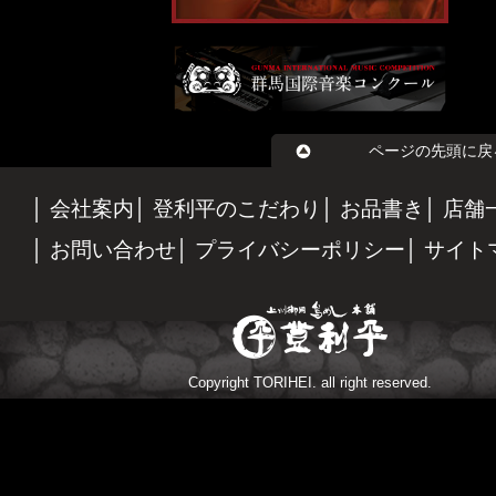
ページの先頭に戻
会社案内
登利平のこだわり
お品書き
店舗
お問い合わせ
プライバシーポリシー
サイト
Copyright TORIHEI. all right reserved.