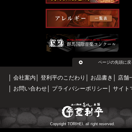
ページの先頭に戻
会社案内
登利平のこだわり
お品書き
店舗
お問い合わせ
プライバシーポリシー
サイト
Copyright TORIHEI. all right reserved.