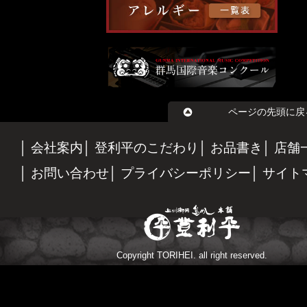
ページの先頭に戻
会社案内
登利平のこだわり
お品書き
店舗
お問い合わせ
プライバシーポリシー
サイト
Copyright TORIHEI. all right reserved.