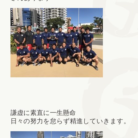
謙虚に素直に一生懸命
日々の努力を怠らず精進していきます。