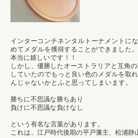
インターコンチネンタルトーナメントに
めてメダルを獲得することができました
本当に嬉しいです！！
しかし、優勝したオーストラリアと互角の
していたのでもっと良い色のメダルを取
んじゃないかとふと思ってしまいます。
勝ちに不思議な勝ちあり
負けに不思議な負けなし
という有名な言葉があります。
これは、江戸時代後期の平戸藩主、松浦静