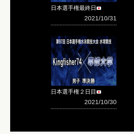
日本選手権最終日
2021/10/31
日本選手権２日目
2021/10/30