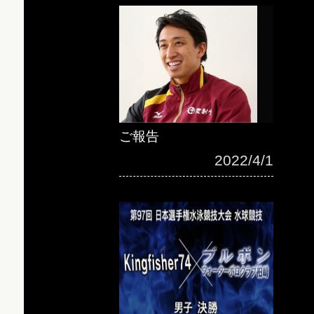
ご報告
2022/4/1