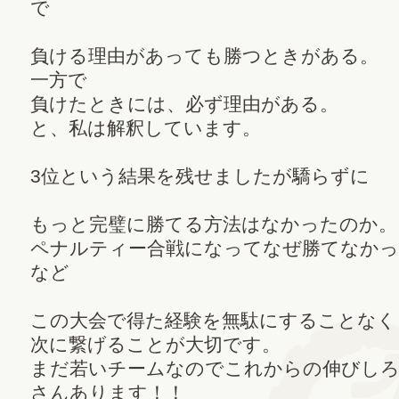
で
負ける理由があっても勝つときがある。
一方で
負けたときには、必ず理由がある。
と、私は解釈しています。
3位という結果を残せましたが驕らずに
もっと完璧に勝てる方法はなかったのか。
ペナルティー合戦になってなぜ勝てなかっ
など
この大会で得た経験を無駄にすることなく
次に繋げることが大切です。
まだ若いチームなのでこれからの伸びし
さんあります！！