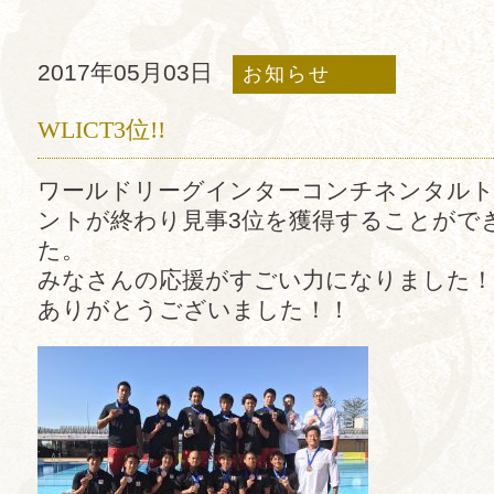
2017年05月03日
お知らせ
WLICT3位!!
ワールドリーグインターコンチネンタル
ントが終わり見事3位を獲得することがで
た。
みなさんの応援がすごい力になりました！
ありがとうございました！！