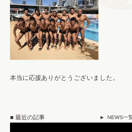
本当に応援ありがとうございました。
■ 最近の記事
NEWS一
▼