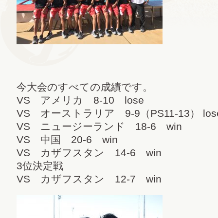
今大会のすべての成績です。
VS アメリカ 8-10 lose
VS オーストラリア 9-9（PS11-13） los
VS ニュージーランド 18-6 win
VS 中国 20-6 win
VS カザフスタン 14-6 win
3位決定戦
VS カザフスタン 12-7 win