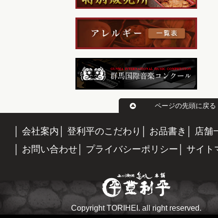
ページの先頭に戻る
会社案内
登利平のこだわり
お品書き
店舗
お問い合わせ
プライバシーポリシー
サイト
Copyright TORIHEI. all right reserved.