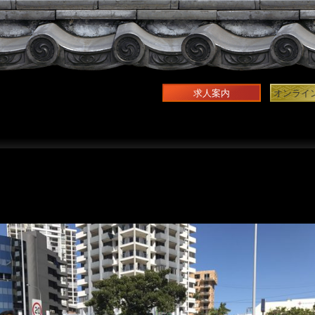
求人案内
オンライ