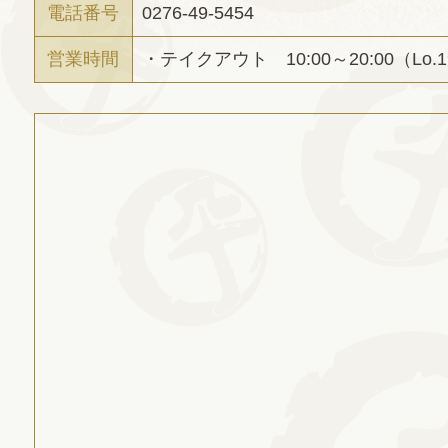
電話番号
0276-49-5454
営業時間
・テイクアウト 10:00～20:00（Lo.1