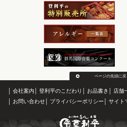
ページの先頭に戻
会社案内
登利平のこだわり
お品書き
店舗
お問い合わせ
プライバシーポリシー
サイト