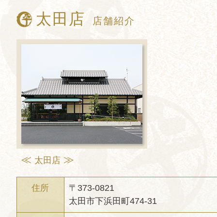
太田店
店舗紹介
太田店
住所
〒373-0821
太田市下浜田町474-31