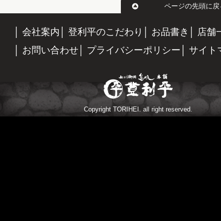
ページの先頭に戻
会社案内
登利平のこだわり
お品書き
店舗
お問い合わせ
プライバシーポリシー
サイト
Copyright TORIHEI. all right reserved.