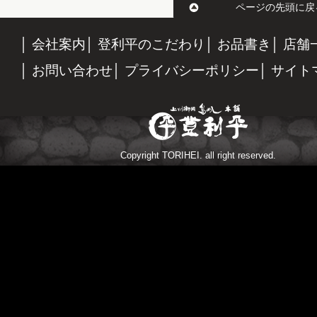
ページの先頭に戻
会社案内
登利平のこだわり
お品書き
店舗
お問い合わせ
プライバシーポリシー
サイト
Copyright TORIHEI. all right reserved.