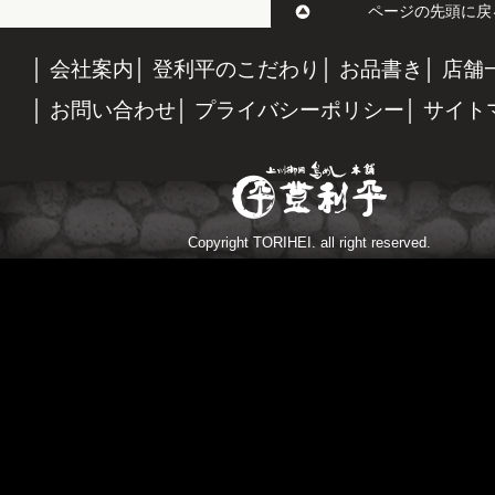
ページの先頭に戻
会社案内
登利平のこだわり
お品書き
店舗
お問い合わせ
プライバシーポリシー
サイト
Copyright TORIHEI. all right reserved.