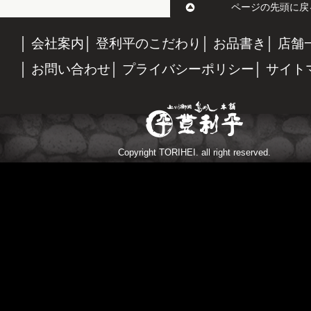
ページの先頭に戻
会社案内
登利平のこだわり
お品書き
店舗
お問い合わせ
プライバシーポリシー
サイト
Copyright TORIHEI. all right reserved.