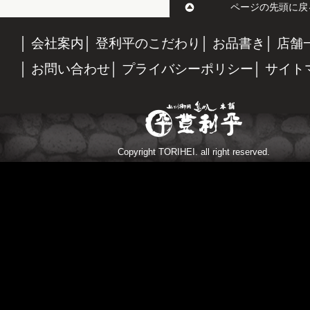
ページの先頭に戻
会社案内
登利平のこだわり
お品書き
店舗
お問い合わせ
プライバシーポリシー
サイト
Copyright TORIHEI. all right reserved.