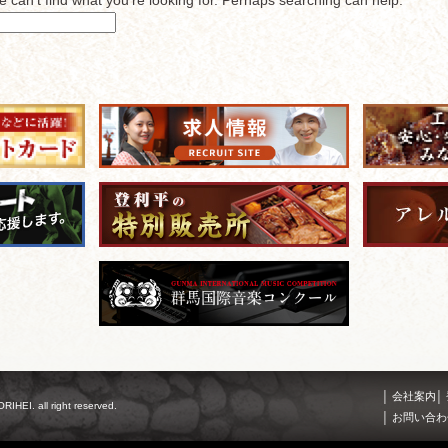
会社案内
RIHEI. all right reserved.
お問い合わ