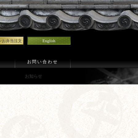
ンお弁当注文
English
お問い合わせ