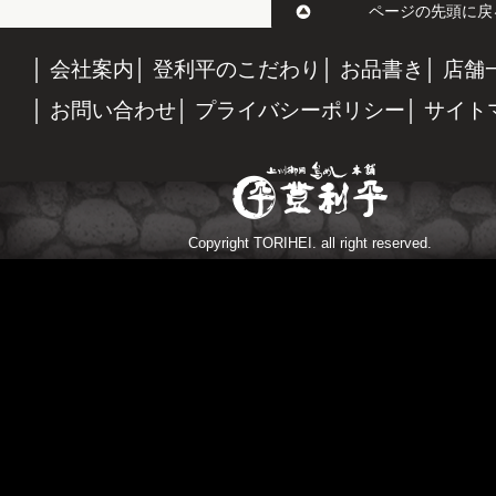
ページの先頭に戻
会社案内
登利平のこだわり
お品書き
店舗
お問い合わせ
プライバシーポリシー
サイト
Copyright TORIHEI. all right reserved.