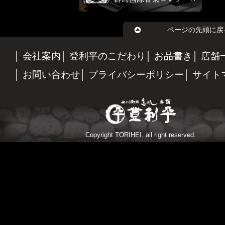
ページの先頭に戻
会社案内
登利平のこだわり
お品書き
店舗
お問い合わせ
プライバシーポリシー
サイト
Copyright TORIHEI. all right reserved.